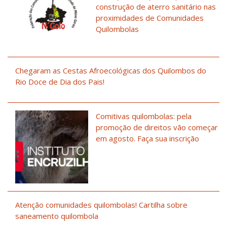
construção de aterro sanitário nas
proximidades de Comunidades
Quilombolas
Chegaram as Cestas Afroecológicas dos Quilombos do
Rio Doce de Dia dos Pais!
Comitivas quilombolas: pela
promoção de direitos vão começar
em agosto. Faça sua inscrição
Atenção comunidades quilombolas! Cartilha sobre
saneamento quilombola