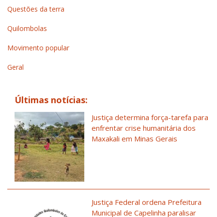
Questões da terra
Quilombolas
Movimento popular
Geral
Últimas notícias:
Justiça determina força-tarefa para
enfrentar crise humanitária dos
Maxakali em Minas Gerais
Justiça Federal ordena Prefeitura
Municipal de Capelinha paralisar