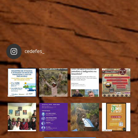
cedefes_