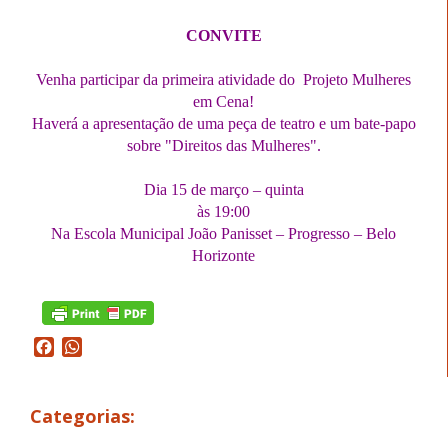
CONVITE
Venha participar da primeira atividade do Projeto Mulheres
em Cena!
Haverá a apresentação de uma peça de teatro e um bate-papo
sobre "Direitos das Mulheres".
Dia 15 de março – quinta
às 19:00
Na Escola Municipal João Panisset – Progresso – Belo
Horizonte
Facebook
WhatsApp
Categorias: