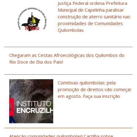
Justiça Federal ordena Prefeitura
Municipal de Capelinha paralisar
construção de aterro sanitário nas
proximidades de Comunidades
Quilombolas
Chegaram as Cestas Afroecológicas dos Quilombos do
Rio Doce de Dia dos Pais!
Comitivas quilombolas: pela
promoção de direitos vão começar
em agosto. Faça sua inscrição
Atenção comunidades quilombolas! Cartilha sobre