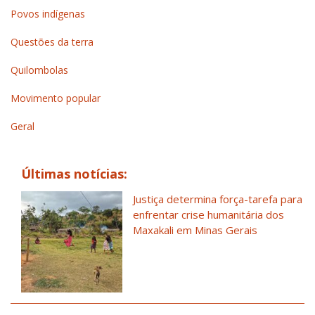
Povos indígenas
Questões da terra
Quilombolas
Movimento popular
Geral
Últimas notícias:
Justiça determina força-tarefa para
enfrentar crise humanitária dos
Maxakali em Minas Gerais