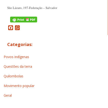
São Lázaro, 197-Federação – Salvador
Facebook
WhatsApp
Categorias:
Povos indígenas
Questões da terra
Quilombolas
Movimento popular
Geral