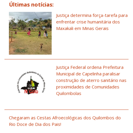
Últimas notícias:
Justiça determina força-tarefa para
enfrentar crise humanitária dos
Maxakali em Minas Gerais
Justiça Federal ordena Prefeitura
Municipal de Capelinha paralisar
construção de aterro sanitário nas
proximidades de Comunidades
Quilombolas
Chegaram as Cestas Afroecológicas dos Quilombos do
Rio Doce de Dia dos Pais!