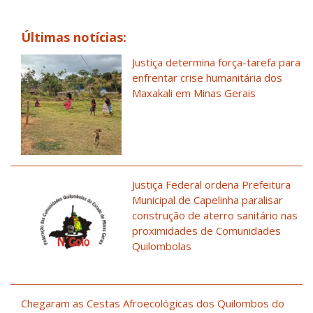
Últimas notícias:
Justiça determina força-tarefa para
enfrentar crise humanitária dos
Maxakali em Minas Gerais
Justiça Federal ordena Prefeitura
Municipal de Capelinha paralisar
construção de aterro sanitário nas
proximidades de Comunidades
Quilombolas
Chegaram as Cestas Afroecológicas dos Quilombos do