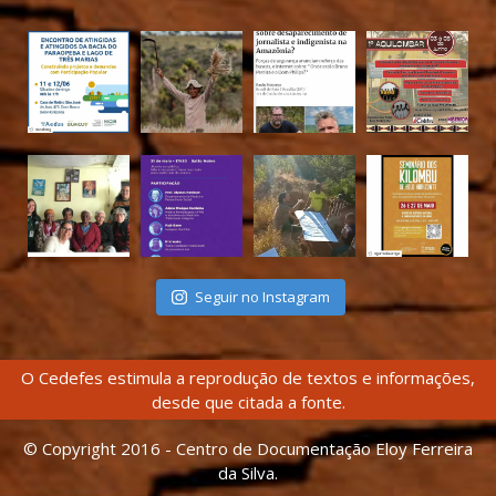
Seguir no Instagram
O Cedefes estimula a reprodução de textos e informações,
desde que citada a fonte.
© Copyright 2016 - Centro de Documentação Eloy Ferreira
da Silva.