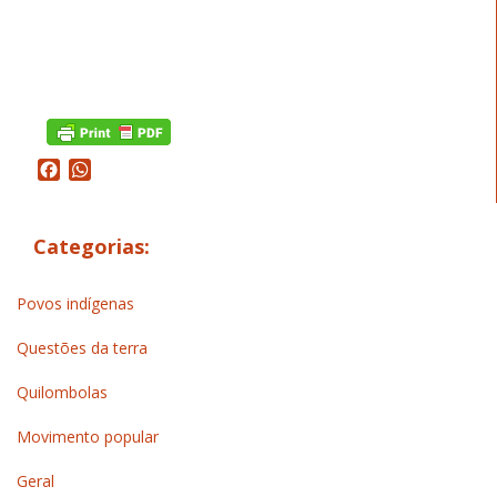
Facebook
WhatsApp
Categorias:
Povos indígenas
Questões da terra
Quilombolas
Movimento popular
Geral