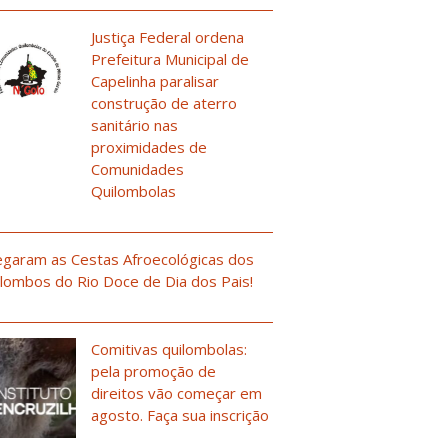
Justiça Federal ordena
Prefeitura Municipal de
Capelinha paralisar
construção de aterro
sanitário nas
proximidades de
Comunidades
Quilombolas
garam as Cestas Afroecológicas dos
lombos do Rio Doce de Dia dos Pais!
Comitivas quilombolas:
pela promoção de
direitos vão começar em
agosto. Faça sua inscrição