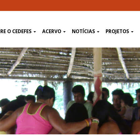
RE O CEDEFES
ACERVO
NOTÍCIAS
PROJETOS