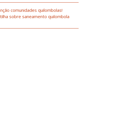
nção comunidades quilombolas!
tilha sobre saneamento quilombola