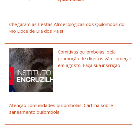
Chegaram as Cestas Afroecológicas dos Quilombos do
Rio Doce de Dia dos Pais!
Comitivas quilombolas: pela
promoção de direitos vão começar
em agosto. Faça sua inscrição
Atenção comunidades quilombolas! Cartilha sobre
saneamento quilombola