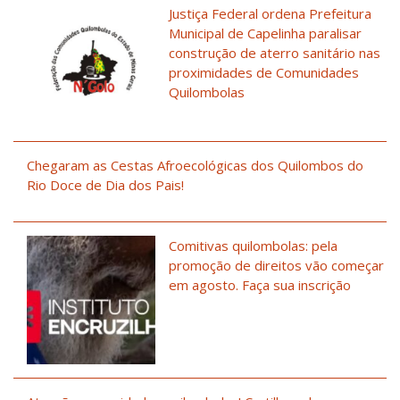
Justiça Federal ordena Prefeitura
Municipal de Capelinha paralisar
construção de aterro sanitário nas
proximidades de Comunidades
Quilombolas
Chegaram as Cestas Afroecológicas dos Quilombos do
Rio Doce de Dia dos Pais!
Comitivas quilombolas: pela
promoção de direitos vão começar
em agosto. Faça sua inscrição