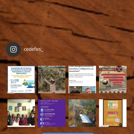
cedefes_