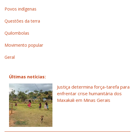
Povos indígenas
Questões da terra
Quilombolas
Movimento popular
Geral
Últimas notícias:
Justiça determina força-tarefa para
enfrentar crise humanitária dos
Maxakali em Minas Gerais