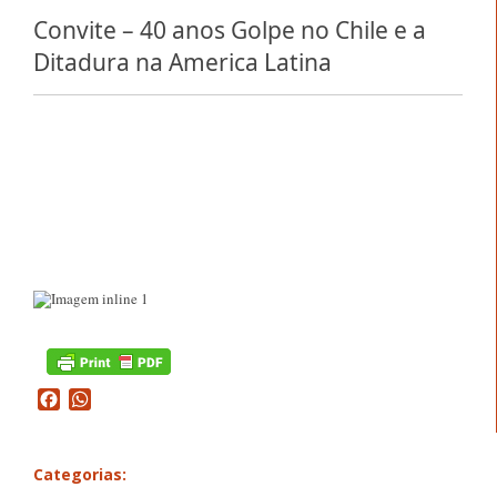
Convite – 40 anos Golpe no Chile e a
Ditadura na America Latina
Facebook
WhatsApp
Categorias: