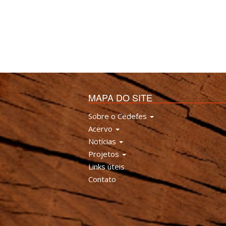
MAPA DO SITE
Sobre o Cedefes
Acervo
Notícias
Projetos
Links úteis
Contato