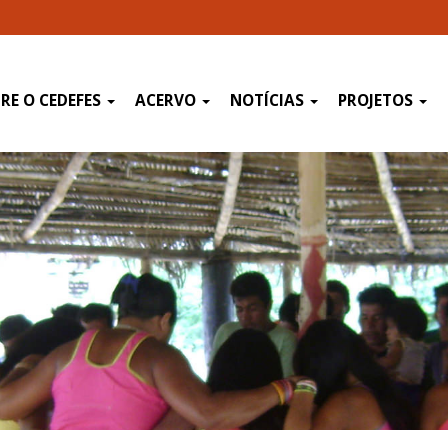
RE O CEDEFES
ACERVO
NOTÍCIAS
PROJETOS