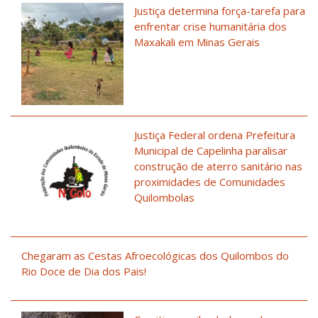
Justiça determina força-tarefa para
enfrentar crise humanitária dos
Maxakali em Minas Gerais
Justiça Federal ordena Prefeitura
Municipal de Capelinha paralisar
construção de aterro sanitário nas
proximidades de Comunidades
Quilombolas
Chegaram as Cestas Afroecológicas dos Quilombos do
Rio Doce de Dia dos Pais!