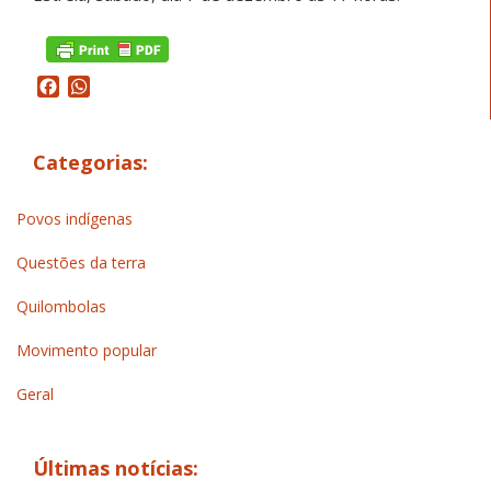
Facebook
WhatsApp
Categorias:
Povos indígenas
Questões da terra
Quilombolas
Movimento popular
Geral
Últimas notícias: