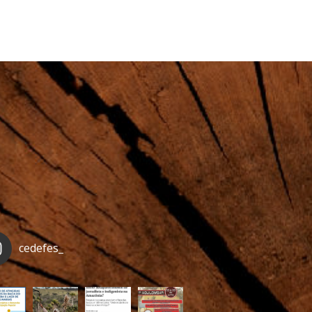
cedefes_