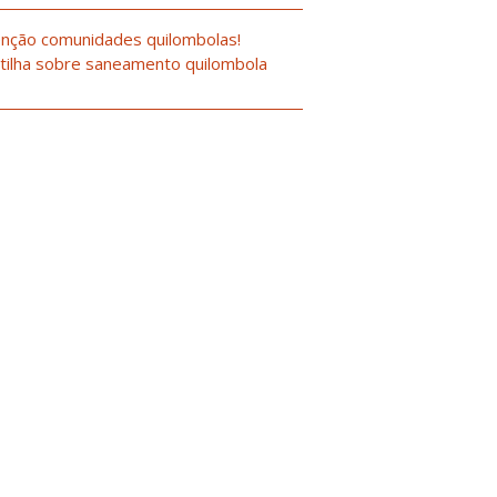
nção comunidades quilombolas!
tilha sobre saneamento quilombola