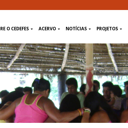
RE O CEDEFES
ACERVO
NOTÍCIAS
PROJETOS