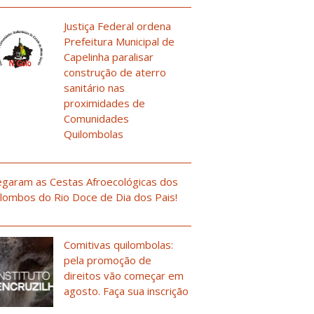
Justiça Federal ordena
Prefeitura Municipal de
Capelinha paralisar
construção de aterro
sanitário nas
proximidades de
Comunidades
Quilombolas
garam as Cestas Afroecológicas dos
lombos do Rio Doce de Dia dos Pais!
Comitivas quilombolas:
pela promoção de
direitos vão começar em
agosto. Faça sua inscrição