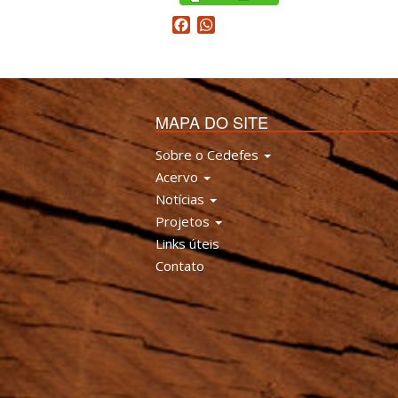
Facebook
WhatsApp
MAPA DO SITE
Sobre o Cedefes
Acervo
Notícias
Projetos
Links úteis
Contato