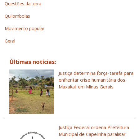
Questões da terra
Quilombolas
Movimento popular
Geral
Últimas notícias:
Justiça determina força-tarefa para
enfrentar crise humanitária dos
Maxakali em Minas Gerais
Justiça Federal ordena Prefeitura
Municipal de Capelinha paralisar