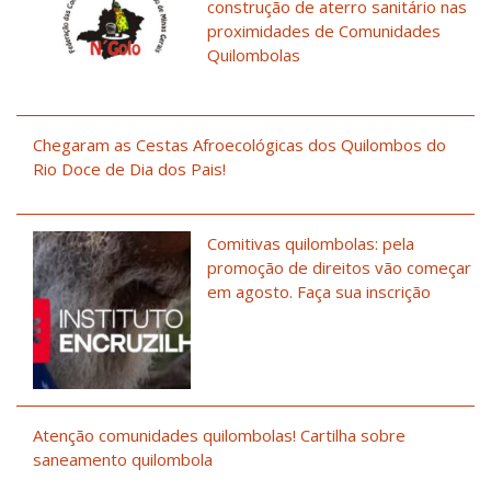
construção de aterro sanitário nas
proximidades de Comunidades
Quilombolas
Chegaram as Cestas Afroecológicas dos Quilombos do
Rio Doce de Dia dos Pais!
Comitivas quilombolas: pela
promoção de direitos vão começar
em agosto. Faça sua inscrição
Atenção comunidades quilombolas! Cartilha sobre
saneamento quilombola