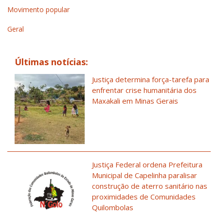
Movimento popular
Geral
Últimas notícias:
Justiça determina força-tarefa para
enfrentar crise humanitária dos
Maxakali em Minas Gerais
Justiça Federal ordena Prefeitura
Municipal de Capelinha paralisar
construção de aterro sanitário nas
proximidades de Comunidades
Quilombolas