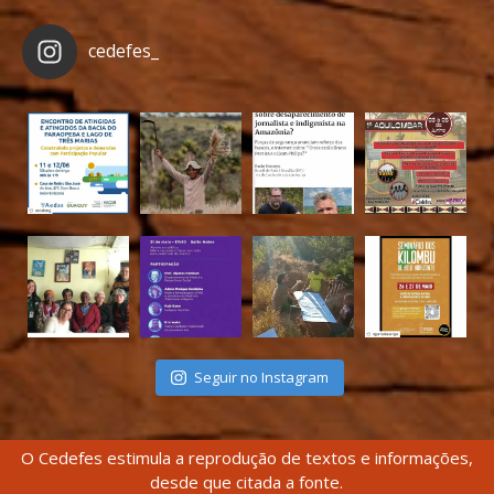
cedefes_
Seguir no Instagram
O Cedefes estimula a reprodução de textos e informações,
desde que citada a fonte.