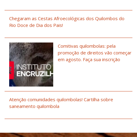
Chegaram as Cestas Afroecológicas dos Quilombos do
Rio Doce de Dia dos Pais!
Comitivas quilombolas: pela
promoção de direitos vão começar
em agosto. Faça sua inscrição
Atenção comunidades quilombolas! Cartilha sobre
saneamento quilombola