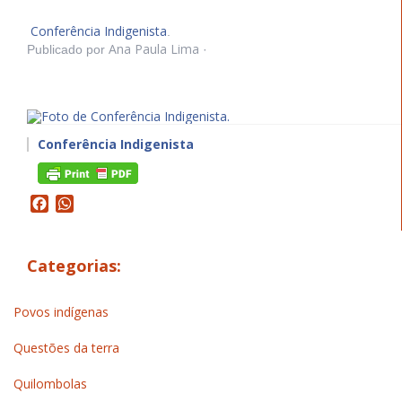
Conferência Indigenista
.
Ana Paula Lima
Publicado por
·
Conferência Indigenista
Facebook
WhatsApp
Categorias:
Povos indígenas
Questões da terra
Quilombolas