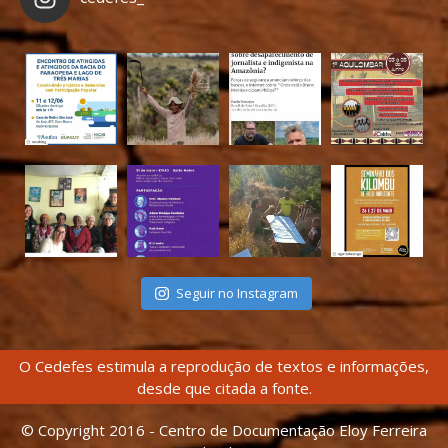
Seguir no Instagram
O Cedefes estimula a reprodução de textos e informações,
desde que citada a fonte.
© Copyright 2016 - Centro de Documentação Eloy Ferreira