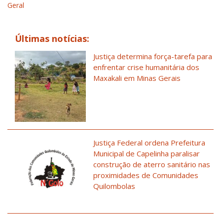
Geral
Últimas notícias:
Justiça determina força-tarefa para
enfrentar crise humanitária dos
Maxakali em Minas Gerais
Justiça Federal ordena Prefeitura
Municipal de Capelinha paralisar
construção de aterro sanitário nas
proximidades de Comunidades
Quilombolas