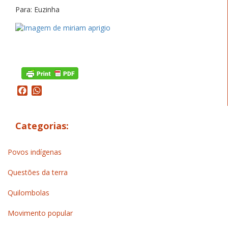
Para: Euzinha
Facebook
WhatsApp
Categorias:
Povos indígenas
Questões da terra
Quilombolas
Movimento popular