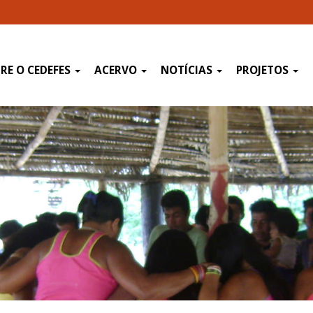
RE O CEDEFES
ACERVO
NOTÍCIAS
PROJETOS