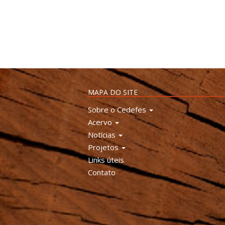
MAPA DO SITE
Sobre o Cedefes
Acervo
Notícias
Projetos
Links úteis
Contato