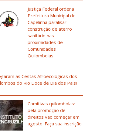
Justiça Federal ordena
Prefeitura Municipal de
Capelinha paralisar
construção de aterro
sanitário nas
proximidades de
Comunidades
Quilombolas
garam as Cestas Afroecológicas dos
lombos do Rio Doce de Dia dos Pais!
Comitivas quilombolas:
pela promoção de
direitos vão começar em
agosto. Faça sua inscrição