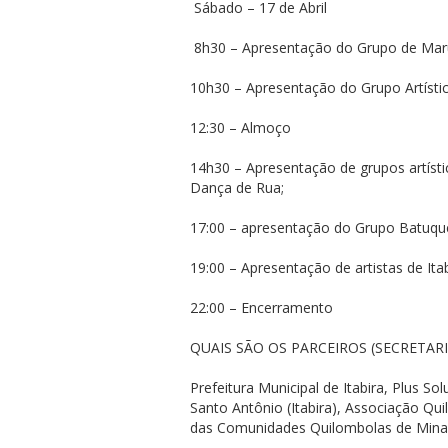
Sábado – 17 de Abril
8h30 – Apresentação do Grupo de Maruj
10h30 – Apresentação do Grupo Artís
12:30 – Almoço
14h30 – Apresentação de grupos artísti
Dança de Rua;
17:00 – apresentação do Grupo Batuqu
19:00 – Apresentação de artistas de Ita
22:00 – Encerramento
QUAIS SÃO OS PARCEIROS (SECRETAR
Prefeitura Municipal de Itabira, Plus 
Santo Antônio (Itabira), Associação Qui
das Comunidades Quilombolas de Minas