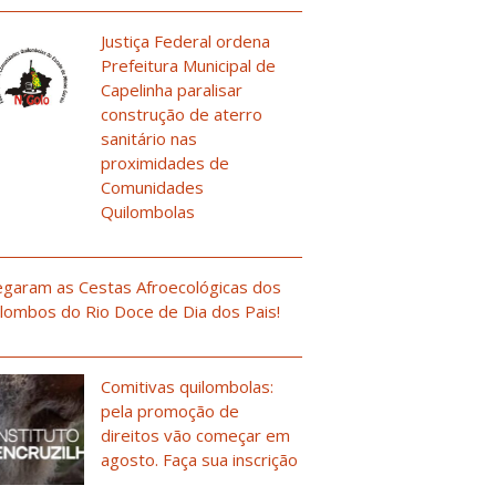
Justiça Federal ordena
Prefeitura Municipal de
Capelinha paralisar
construção de aterro
sanitário nas
proximidades de
Comunidades
Quilombolas
garam as Cestas Afroecológicas dos
lombos do Rio Doce de Dia dos Pais!
Comitivas quilombolas:
pela promoção de
direitos vão começar em
agosto. Faça sua inscrição