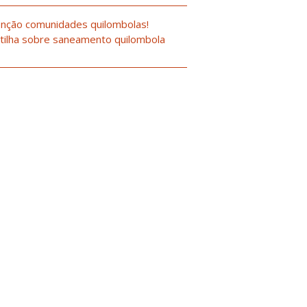
nção comunidades quilombolas!
tilha sobre saneamento quilombola