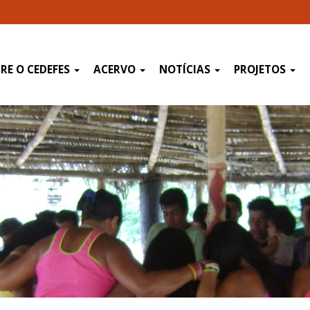
RE O CEDEFES
ACERVO
NOTÍCIAS
PROJETOS