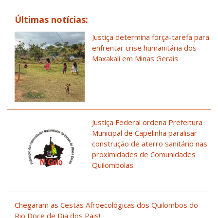
Últimas notícias:
Justiça determina força-tarefa para
enfrentar crise humanitária dos
Maxakali em Minas Gerais
Justiça Federal ordena Prefeitura
Municipal de Capelinha paralisar
construção de aterro sanitário nas
proximidades de Comunidades
Quilombolas
Chegaram as Cestas Afroecológicas dos Quilombos do
Rio Doce de Dia dos Pais!