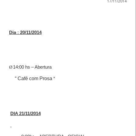
17/11/2014
Dia : 20/11/2014
Ø
14:00 hs – Abertura
“ Café com Prosa
“
DIA 21/11/2014