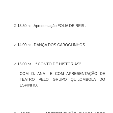
Ø
13:30 hs- Apresentação FOLIA DE REIS .
Ø
14:00 hs- DANÇA DOS CABOCLINHOS
Ø
15:00 hs – “ CONTO DE HISTÓRIAS”
COM D. ANA
E COM APRESENTAÇÃO DE
TEATRO PELO GRUPO QUILOMBOLA DO
ESPINHO.