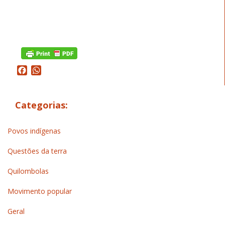
Facebook
WhatsApp
Categorias:
Povos indígenas
Questões da terra
Quilombolas
Movimento popular
Geral