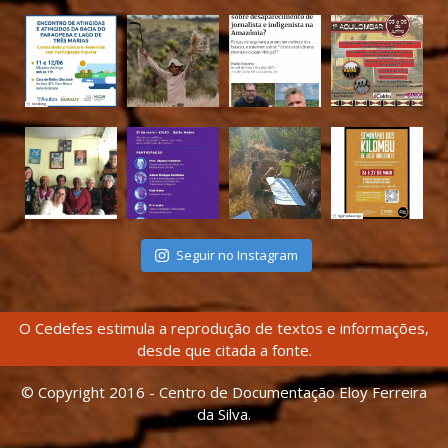
Seguir no Instagram
O Cedefes estimula a reprodução de textos e informações,
desde que citada a fonte.
© Copyright 2016 - Centro de Documentação Eloy Ferreira
da Silva.