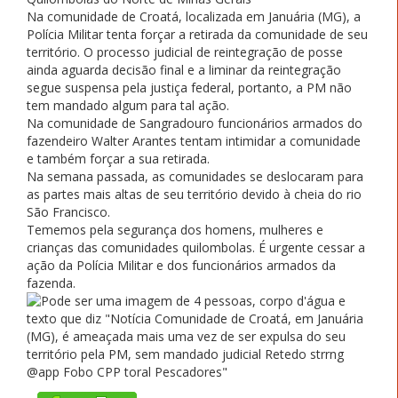
Na comunidade de Croatá, localizada em Januária (MG), a
Polícia Militar tenta forçar a retirada da comunidade de seu
território. O processo judicial de reintegração de posse
ainda aguarda decisão final e a liminar da reintegração
segue suspensa pela justiça federal, portanto, a PM não
tem mandado algum para tal ação.
Na comunidade de Sangradouro funcionários armados do
fazendeiro Walter Arantes tentam intimidar a comunidade
e também forçar a sua retirada.
Na semana passada, as comunidades se deslocaram para
as partes mais altas de seu território devido à cheia do rio
São Francisco.
Tememos pela segurança dos homens, mulheres e
crianças das comunidades quilombolas. É urgente cessar a
ação da Polícia Militar e dos funcionários armados da
fazenda.