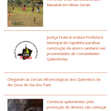
Maxakali em Minas Gerais
Justiça Federal ordena Prefeitura
Municipal de Capelinha paralisar
construção de aterro sanitário nas
proximidades de Comunidades
Quilombolas
Chegaram as Cestas Afroecológicas dos Quilombos do
Rio Doce de Dia dos Pais!
Comitivas quilombolas: pela
promoção de direitos vão começar