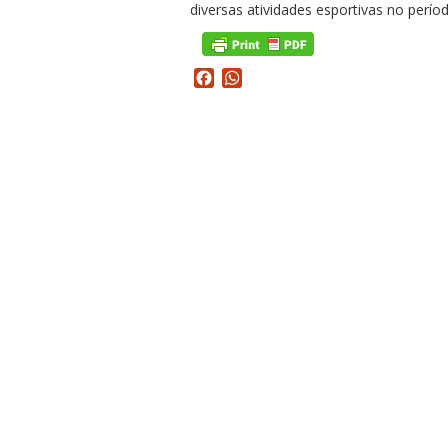
diversas atividades esportivas no perío
Facebook
WhatsApp