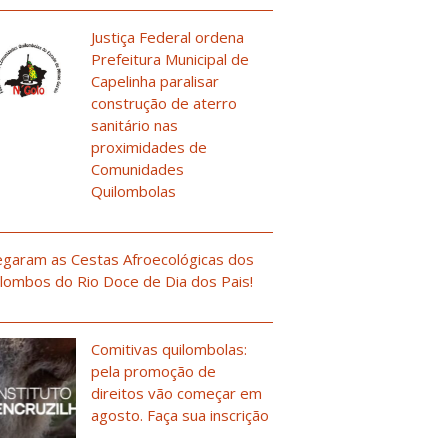
Justiça Federal ordena
Prefeitura Municipal de
Capelinha paralisar
construção de aterro
sanitário nas
proximidades de
Comunidades
Quilombolas
garam as Cestas Afroecológicas dos
lombos do Rio Doce de Dia dos Pais!
Comitivas quilombolas:
pela promoção de
direitos vão começar em
agosto. Faça sua inscrição