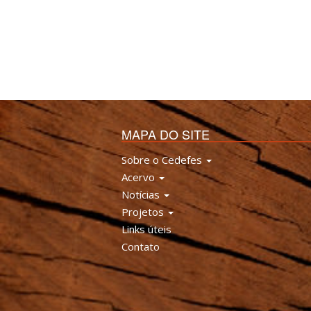
MAPA DO SITE
Sobre o Cedefes
Acervo
Notícias
Projetos
Links úteis
Contato