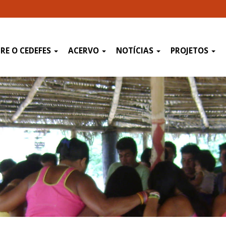
RE O CEDEFES
ACERVO
NOTÍCIAS
PROJETOS