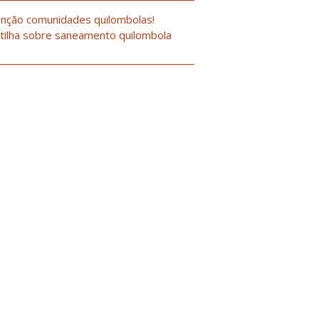
nção comunidades quilombolas!
tilha sobre saneamento quilombola