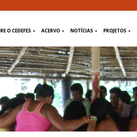
RE O CEDEFES
ACERVO
NOTÍCIAS
PROJETOS