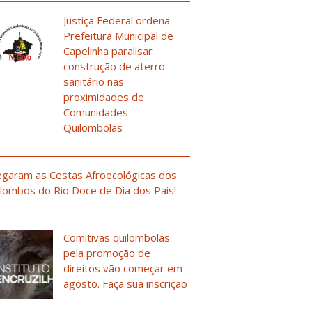
Justiça Federal ordena
Prefeitura Municipal de
Capelinha paralisar
construção de aterro
sanitário nas
proximidades de
Comunidades
Quilombolas
garam as Cestas Afroecológicas dos
lombos do Rio Doce de Dia dos Pais!
Comitivas quilombolas:
pela promoção de
direitos vão começar em
agosto. Faça sua inscrição