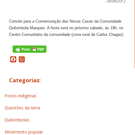
28/08/2012
Convite para a Comemoração das Novas Casas da Comunidade
Quilombola Marques. A festa será no próximo sábado, às 19h, no
Centro Comunitário da comunidade (zona rural de Carlos Chagas)
Facebook
WhatsApp
Categorias:
Povos indígenas
Questões da terra
Quilombolas
Movimento popular