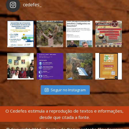
cedefes_
Seguir no Instagram
O Cedefes estimula a reprodução de textos e informações,
desde que citada a fonte.