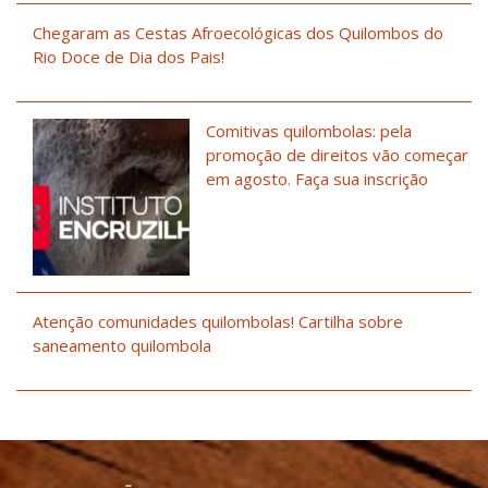
Chegaram as Cestas Afroecológicas dos Quilombos do
Rio Doce de Dia dos Pais!
Comitivas quilombolas: pela
promoção de direitos vão começar
em agosto. Faça sua inscrição
Atenção comunidades quilombolas! Cartilha sobre
saneamento quilombola