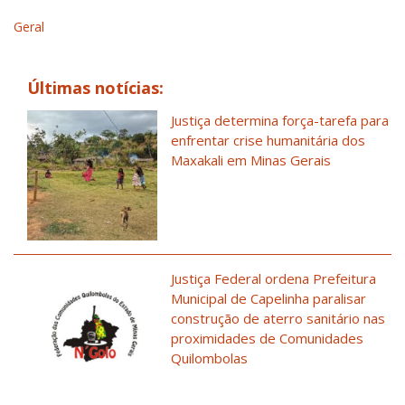
Geral
Últimas notícias:
Justiça determina força-tarefa para
enfrentar crise humanitária dos
Maxakali em Minas Gerais
Justiça Federal ordena Prefeitura
Municipal de Capelinha paralisar
construção de aterro sanitário nas
proximidades de Comunidades
Quilombolas