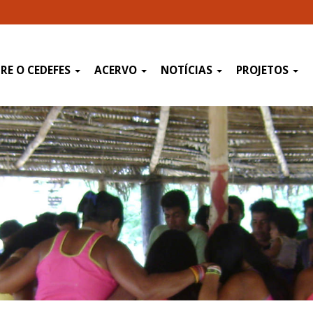
RE O CEDEFES
ACERVO
NOTÍCIAS
PROJETOS