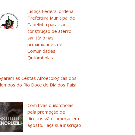
Justiça Federal ordena
Prefeitura Municipal de
Capelinha paralisar
construção de aterro
sanitário nas
proximidades de
Comunidades
Quilombolas
garam as Cestas Afroecológicas dos
lombos do Rio Doce de Dia dos Pais!
Comitivas quilombolas:
pela promoção de
direitos vão começar em
agosto. Faça sua inscrição