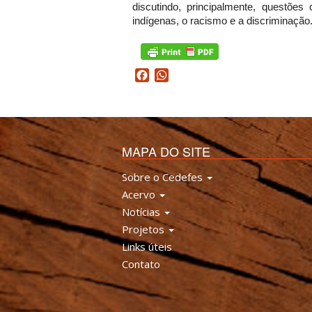
discutindo, principalmente, questões
indígenas, o racismo e a discriminação
Facebook
WhatsApp
MAPA DO SITE
Sobre o Cedefes
Acervo
Notícias
Projetos
Links úteis
Contato