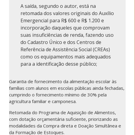
A saída, segundo o autor, está na
retomada dos valores originais do Auxílio
Emergencial para R$ 600 e R$ 1.200 e
incorporação daqueles que comprovam
suas insuficiências de renda, fazendo uso
do Cadastro Único e dos Centros de
Referência de Assistência Social (CREAs)
como os equipamentos mais adequados
para a identificação desse público;
Garantia de fornecimento da alimentação escolar às
famílias com alunos em escolas públicas ainda fechadas,
cumprindo o fornecimento mínimo de 30% pela
agricultura familiar e camponesa.
Retomada do Programa de Aquisição de Alimentos,
com dotação orçamentária suficiente, priorizando as
modalidades da Compra direta e Doação Simultânea e
da Formação de Estoques.