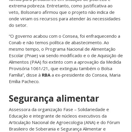
extrema pobreza. Entretanto, como justificativa ao
veto, Bolsonaro afirmou que o projeto não indica de
onde viriam os recursos para atender às necessidades
do setor.
“O governo acabou com o Consea, foi enfraquecendo a
Conab e não temos política de abastecimento. Ao
mesmo tempo, o Programa Nacional de Alimentação
Escolar (Pnae) vai sendo modificado e o de Aquisição de
Alimentos (PAA) foi extinto com a aprovação da Medida
Provisória 1061/21, que extinguiu também o Bolsa
Família”, disse à
RBA
a ex-presidente do Consea, Maria
Emília Pacheco.
Segurança alimentar
Assessora da organização Fase – Solidariedade e
Educação e integrante de núcleos executivos da
Articulação Nacional de Agroecologia (ANA) e do Fórum
Brasileiro de Soberania e Segurança Alimentar e