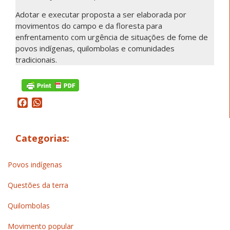
Adotar e executar proposta a ser elaborada por
movimentos do campo e da floresta para
enfrentamento com urgência de situações de fome de
povos indígenas, quilombolas e comunidades
tradicionais.
Facebook
WhatsApp
Categorias:
Povos indígenas
Questões da terra
Quilombolas
Movimento popular