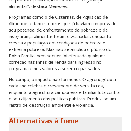
alimentar”, destaca Menezes.
Programas como o de Cisternas, de Aquisição de
Alimentos e tantos outros que já haviam comprovado
seu potencial de enfrentamento da pobreza e da
insegurança alimentar foram esvaziados, enquanto
crescia a população em condições de pobreza e
extrema pobreza. Mas não se ampliou o público do
Bolsa Família, nem sequer foi efetuada qualquer
correção nas linhas de renda para ingresso no
programa e nos valores a serem repassados.
No campo, o impacto não foi menor. O agronegócio a
cada ano celebra o crescimento de seus lucros,
enquanto a agricultura camponesa e familiar luta contra
o seu alijamento das políticas públicas. Produz-se um
rastro de destruição ambiental e violência.
Alternativas à fome