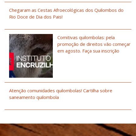
Chegaram as Cestas Afroecológicas dos Quilombos do
Rio Doce de Dia dos Pais!
Comitivas quilombolas: pela
promoção de direitos vão começar
em agosto. Faça sua inscrição
Atenção comunidades quilombolas! Cartilha sobre
saneamento quilombola