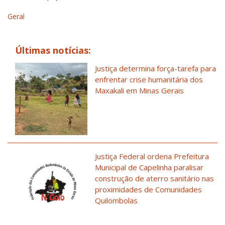
Geral
Últimas notícias:
Justiça determina força-tarefa para
enfrentar crise humanitária dos
Maxakali em Minas Gerais
Justiça Federal ordena Prefeitura
Municipal de Capelinha paralisar
construção de aterro sanitário nas
proximidades de Comunidades
Quilombolas