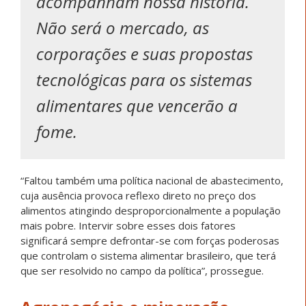
acompanham nossa história.
Não será o mercado, as
corporações e suas propostas
tecnológicas para os sistemas
alimentares que vencerão a
fome.
“Faltou também uma política nacional de abastecimento,
cuja ausência provoca reflexo direto no preço dos
alimentos atingindo desproporcionalmente a população
mais pobre. Intervir sobre esses dois fatores
significará sempre defrontar-se com forças poderosas
que controlam o sistema alimentar brasileiro, que terá
que ser resolvido no campo da política”, prossegue.