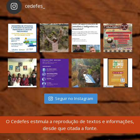
cedefes_
Seguir no Instagram
O Cedefes estimula a reprodução de textos e informações,
desde que citada a fonte.