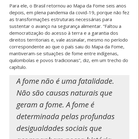
Para ele, o Brasil retornou ao Mapa da Fome seis anos
depois, em plena pandemia da covid-19, porque não fez
as transformações estruturais necessárias para
sustentar o avanço na segurança alimentar. “Faltou a
democratização do acesso à terra e a garantia dos
direitos territoriais e, vale assinalar, mesmo no período
correspondente ao que o país saiu do Mapa da Fome,
mantiveram-se situações de fome entre indígenas,
quilombolas e povos tradicionais”, diz, em um trecho do
capítulo.
A fome não é uma fatalidade.
Não são causas naturais que
geram a fome. A fome é
determinada pelas profundas
desigualdades sociais que