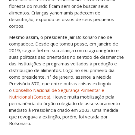
floresta do mundo ficam sem onde buscar seus
alimentos. Crianças yanomamis padecem de
desnutrição, expondo os ossos de seus pequenos
corpos.
Mesmo assim, o presidente Jair Bolsonaro não se
compadece. Desde que tomou posse, em janeiro de
2019, segue fiel em sua aliança com o agronegócio e
suas políticas são orientadas no sentido de desmanche
das instituições e programas voltados à produção e
distribuição de alimentos. Logo no seu primeiro dia
como presidente, 1º de janeiro, assinou a Medida
Provisória 870, que entre outras coisas extinguiu
o
Conselho Nacional de Segurança Alimentar e
Nutricional (Consea)
. Houve muita mobilização pela
permanência do órgão colegiado de assessoramento
imediato à Presidência criado em 2003. Uma medida
que revogava a extinção, porém, foi vetada por
Bolsonaro.