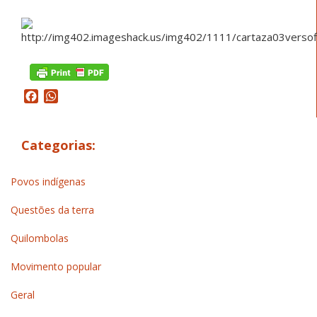
Facebook
WhatsApp
Categorias:
Povos indígenas
Questões da terra
Quilombolas
Movimento popular
Geral