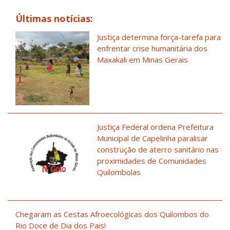
Últimas notícias:
Justiça determina força-tarefa para
enfrentar crise humanitária dos
Maxakali em Minas Gerais
Justiça Federal ordena Prefeitura
Municipal de Capelinha paralisar
construção de aterro sanitário nas
proximidades de Comunidades
Quilombolas
Chegaram as Cestas Afroecológicas dos Quilombos do
Rio Doce de Dia dos Pais!