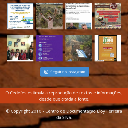
Seguir no Instagram
O Cedefes estimula a reprodução de textos e informações,
desde que citada a fonte.
© Copyright 2016 - Centro de Documentação Eloy Ferreira
da Silva.