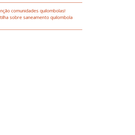
nção comunidades quilombolas!
tilha sobre saneamento quilombola