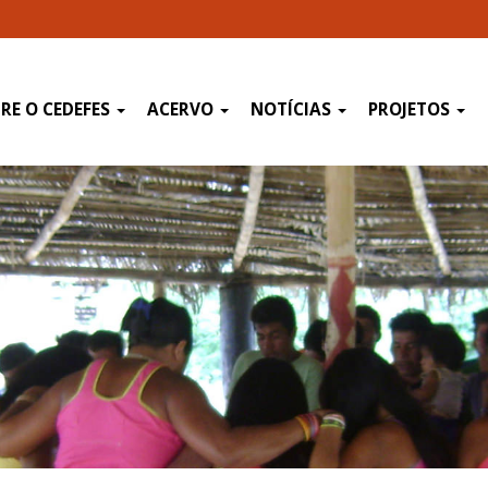
RE O CEDEFES
ACERVO
NOTÍCIAS
PROJETOS