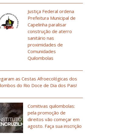
Justiça Federal ordena
Prefeitura Municipal de
Capelinha paralisar
construção de aterro
sanitário nas
proximidades de
Comunidades
Quilombolas
garam as Cestas Afroecológicas dos
lombos do Rio Doce de Dia dos Pais!
Comitivas quilombolas:
pela promoção de
direitos vão começar em
agosto. Faça sua inscrição