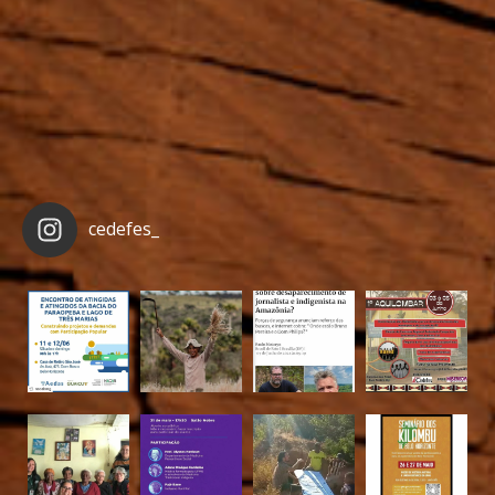
cedefes_