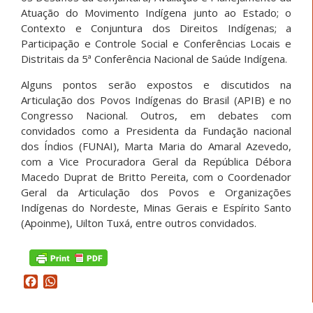
Atuação do Movimento Indígena junto ao Estado; o
Contexto e Conjuntura dos Direitos Indígenas; a
Participação e Controle Social e Conferências Locais e
Distritais da 5ª Conferência Nacional de Saúde Indígena.
Alguns pontos serão expostos e discutidos na
Articulação dos Povos Indígenas do Brasil (APIB) e no
Congresso Nacional. Outros, em debates com
convidados como a Presidenta da Fundação nacional
dos Índios (FUNAI), Marta Maria do Amaral Azevedo,
com a Vice Procuradora Geral da República Débora
Macedo Duprat de Britto Pereita, com o Coordenador
Geral da Articulação dos Povos e Organizações
Indígenas do Nordeste, Minas Gerais e Espírito Santo
(Apoinme), Uilton Tuxá, entre outros convidados.
Facebook
WhatsApp