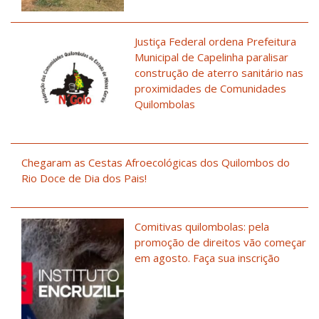
Justiça Federal ordena Prefeitura
Municipal de Capelinha paralisar
construção de aterro sanitário nas
proximidades de Comunidades
Quilombolas
Chegaram as Cestas Afroecológicas dos Quilombos do
Rio Doce de Dia dos Pais!
Comitivas quilombolas: pela
promoção de direitos vão começar
em agosto. Faça sua inscrição