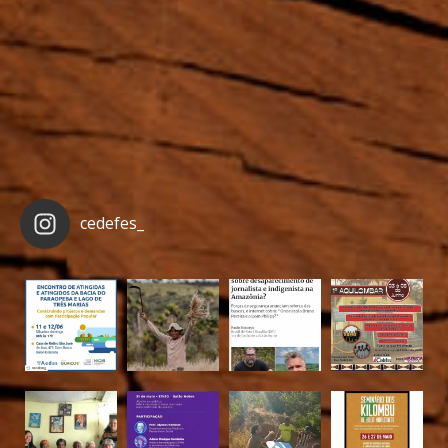
cedefes_