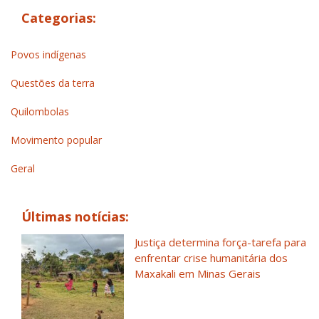
Categorias:
Povos indígenas
Questões da terra
Quilombolas
Movimento popular
Geral
Últimas notícias:
Justiça determina força-tarefa para
enfrentar crise humanitária dos
Maxakali em Minas Gerais