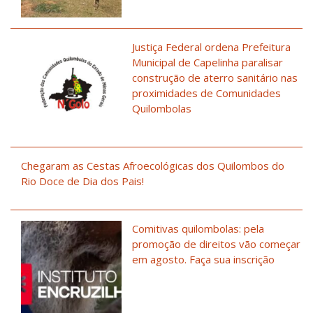
Justiça Federal ordena Prefeitura
Municipal de Capelinha paralisar
construção de aterro sanitário nas
proximidades de Comunidades
Quilombolas
Chegaram as Cestas Afroecológicas dos Quilombos do
Rio Doce de Dia dos Pais!
Comitivas quilombolas: pela
promoção de direitos vão começar
em agosto. Faça sua inscrição