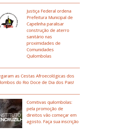
Justiça Federal ordena
Prefeitura Municipal de
Capelinha paralisar
construção de aterro
sanitário nas
proximidades de
Comunidades
Quilombolas
garam as Cestas Afroecológicas dos
lombos do Rio Doce de Dia dos Pais!
Comitivas quilombolas:
pela promoção de
direitos vão começar em
agosto. Faça sua inscrição