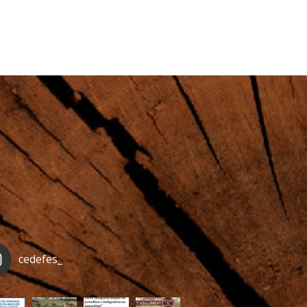
cedefes_