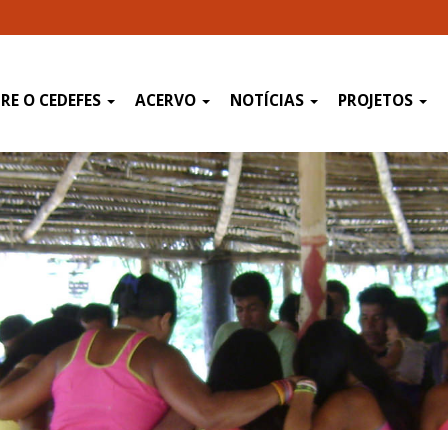
RE O CEDEFES
ACERVO
NOTÍCIAS
PROJETOS