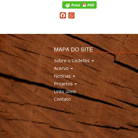
Facebook
WhatsApp
MAPA DO SITE
Sobre o Cedefes
Acervo
Notícias
Projetos
Links úteis
Contato