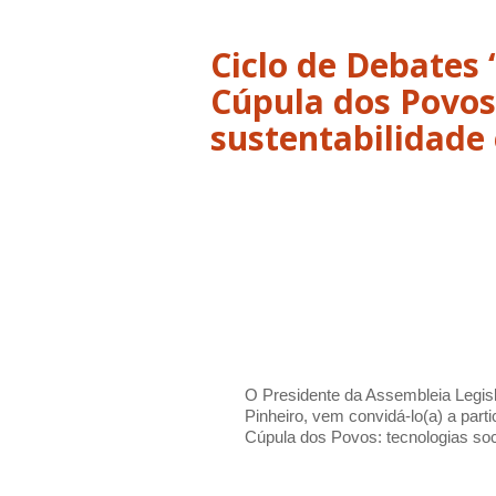
Ciclo de Debates
Cúpula dos Povos:
sustentabilidade
O Presidente da Assembleia Legisl
Pinheiro, vem convidá-lo(a) a part
Cúpula dos Povos: tecnologias soc