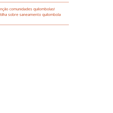
nção comunidades quilombolas!
tilha sobre saneamento quilombola