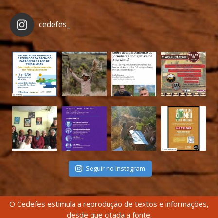
cedefes_
Seguir no Instagram
O Cedefes estimula a reprodução de textos e informações,
desde que citada a fonte.