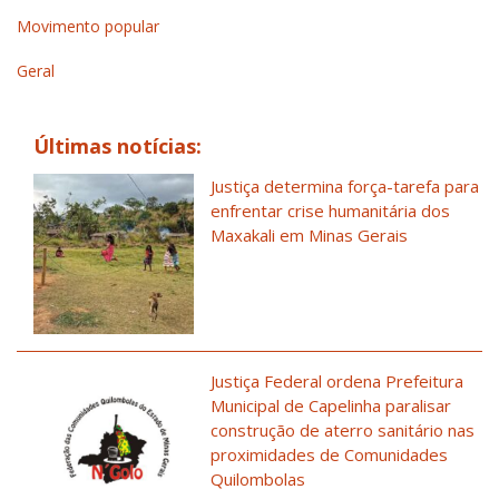
Movimento popular
Geral
Últimas notícias:
Justiça determina força-tarefa para
enfrentar crise humanitária dos
Maxakali em Minas Gerais
Justiça Federal ordena Prefeitura
Municipal de Capelinha paralisar
construção de aterro sanitário nas
proximidades de Comunidades
Quilombolas