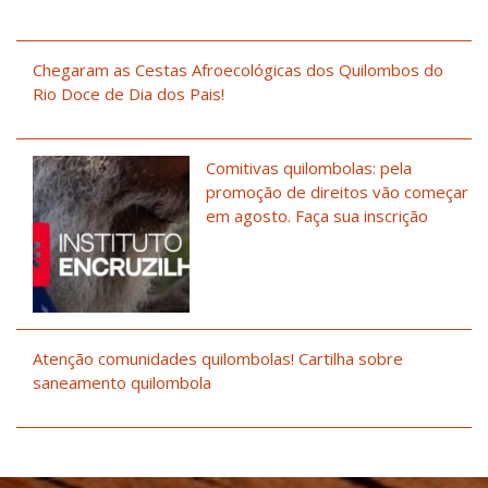
Chegaram as Cestas Afroecológicas dos Quilombos do
Rio Doce de Dia dos Pais!
Comitivas quilombolas: pela
promoção de direitos vão começar
em agosto. Faça sua inscrição
Atenção comunidades quilombolas! Cartilha sobre
saneamento quilombola