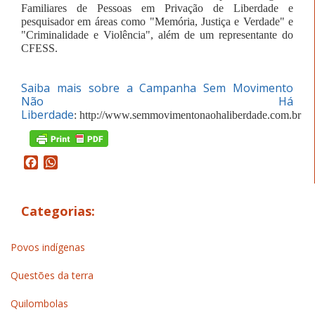
Familiares de Pessoas em Privação de Liberdade e
pesquisador em áreas como "Memória, Justiça e Verdade" e
"Criminalidade e Violência", além de um representante do
CFESS.
Saiba mais sobre a Campanha Sem Movimento
Não Há
Liberdade
: http://www.semmovimentonaohaliberdade.com.br
Facebook
WhatsApp
Categorias:
Povos indígenas
Questões da terra
Quilombolas