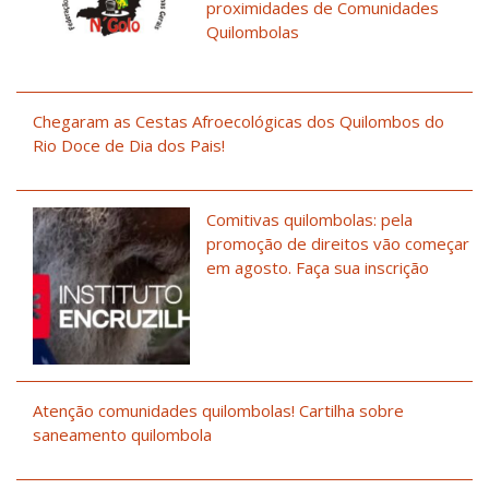
proximidades de Comunidades
Quilombolas
Chegaram as Cestas Afroecológicas dos Quilombos do
Rio Doce de Dia dos Pais!
Comitivas quilombolas: pela
promoção de direitos vão começar
em agosto. Faça sua inscrição
Atenção comunidades quilombolas! Cartilha sobre
saneamento quilombola