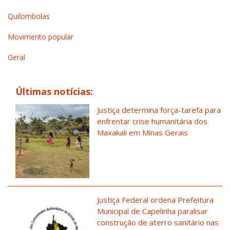
Quilombolas
Movimento popular
Geral
Últimas notícias:
Justiça determina força-tarefa para
enfrentar crise humanitária dos
Maxakali em Minas Gerais
Justiça Federal ordena Prefeitura
Municipal de Capelinha paralisar
construção de aterro sanitário nas