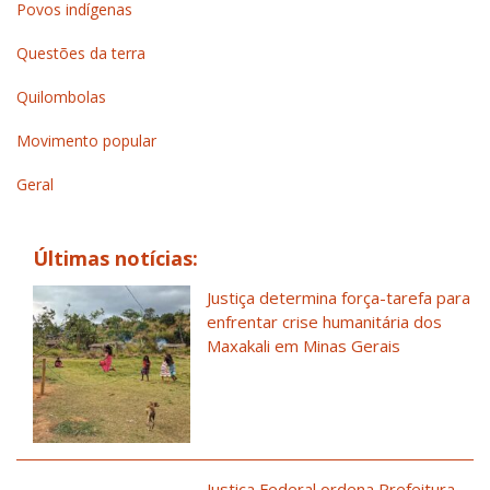
Povos indígenas
Questões da terra
Quilombolas
Movimento popular
Geral
Últimas notícias:
Justiça determina força-tarefa para
enfrentar crise humanitária dos
Maxakali em Minas Gerais
Justiça Federal ordena Prefeitura