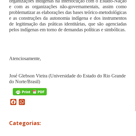
organizações indígenas na interlocução com o Estado-Nação
e com as organizações não-governamentais, assim como
problematizar as elaborações das bases teórico-metodológicas
e as construções da autonomia indígena e dos instrumentos
de legitimação das práticas identitárias, que são agenciadas
pelos indígenas em torno de demandas políticas e simbólicas.
Atenciosamente,
José Glebson Vieira (Universidade do Estado do Rio Grande
do Norte/Brasil)
Facebook
WhatsApp
Categorias: