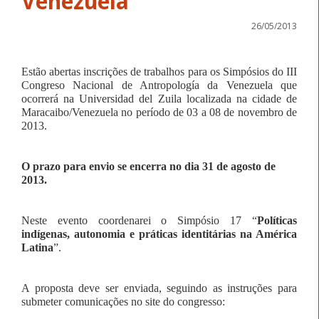
26/05/2013
Estão abertas inscrições de trabalhos para os Simpósios do
III
Congreso Nacional de Antropología da Venezuela que
ocorrerá na Universidad del Zuila localizada na cidade de
Maracaibo/Venezuela no período de 03 a 08 de novembro de
2013.
O prazo para envio se encerra no dia 31 de agosto de
2013.
Neste evento coordenarei o Simpósio 17 “
Políticas
indígenas, autonomia e práticas identitárias na América
Latina
”.
A proposta deve ser enviada, seguindo as instruções para
submeter comunicações no site do congresso: