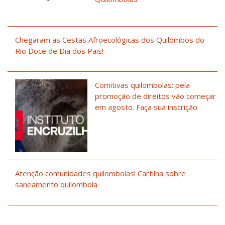
Chegaram as Cestas Afroecológicas dos Quilombos do
Rio Doce de Dia dos Pais!
Comitivas quilombolas: pela
promoção de direitos vão começar
em agosto. Faça sua inscrição
Atenção comunidades quilombolas! Cartilha sobre
saneamento quilombola