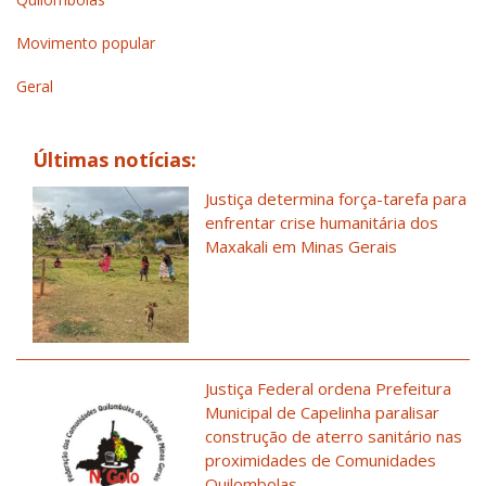
Movimento popular
Geral
Últimas notícias:
Justiça determina força-tarefa para
enfrentar crise humanitária dos
Maxakali em Minas Gerais
Justiça Federal ordena Prefeitura
Municipal de Capelinha paralisar
construção de aterro sanitário nas
proximidades de Comunidades
Quilombolas