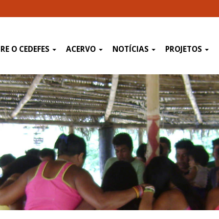
RE O CEDEFES
ACERVO
NOTÍCIAS
PROJETOS