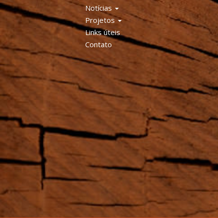
Notícias
Projetos
Links úteis
Contato