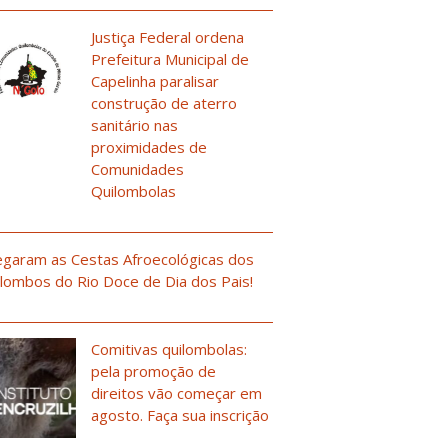
Justiça Federal ordena
Prefeitura Municipal de
Capelinha paralisar
construção de aterro
sanitário nas
proximidades de
Comunidades
Quilombolas
garam as Cestas Afroecológicas dos
lombos do Rio Doce de Dia dos Pais!
Comitivas quilombolas:
pela promoção de
direitos vão começar em
agosto. Faça sua inscrição