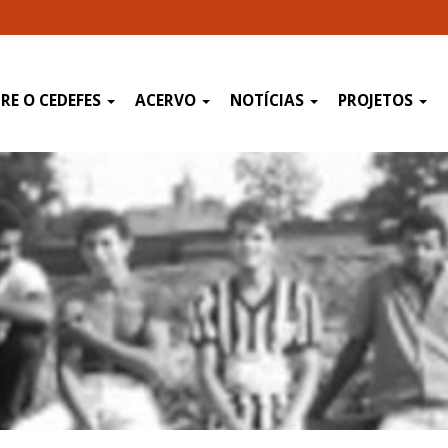
RE O CEDEFES
ACERVO
NOTÍCIAS
PROJETOS