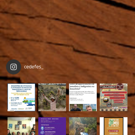
cedefes_