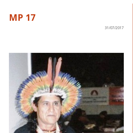
MP 17
31/07/2017