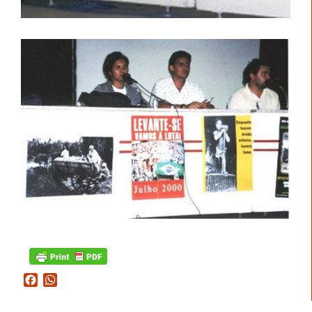
Facebook
WhatsApp