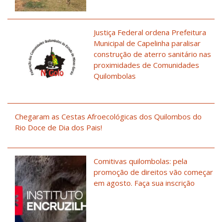
Justiça Federal ordena Prefeitura
Municipal de Capelinha paralisar
construção de aterro sanitário nas
proximidades de Comunidades
Quilombolas
Chegaram as Cestas Afroecológicas dos Quilombos do
Rio Doce de Dia dos Pais!
Comitivas quilombolas: pela
promoção de direitos vão começar
em agosto. Faça sua inscrição