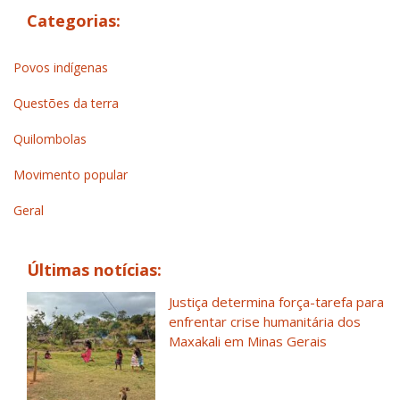
Categorias:
Povos indígenas
Questões da terra
Quilombolas
Movimento popular
Geral
Últimas notícias:
Justiça determina força-tarefa para
enfrentar crise humanitária dos
Maxakali em Minas Gerais