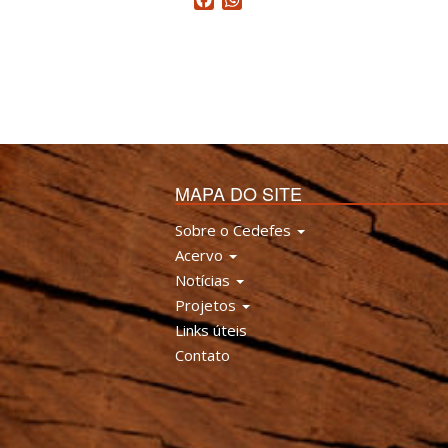
Facebook
WhatsApp
MAPA DO SITE
Sobre o Cedefes
Acervo
Notícias
Projetos
Links úteis
Contato