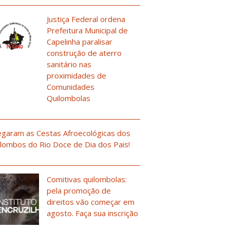
Justiça Federal ordena
Prefeitura Municipal de
Capelinha paralisar
construção de aterro
sanitário nas
proximidades de
Comunidades
Quilombolas
garam as Cestas Afroecológicas dos
lombos do Rio Doce de Dia dos Pais!
Comitivas quilombolas:
pela promoção de
direitos vão começar em
agosto. Faça sua inscrição