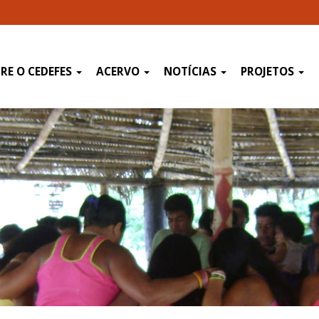
RE O CEDEFES
ACERVO
NOTÍCIAS
PROJETOS