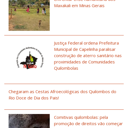
Maxakali em Minas Gerais
Justiça Federal ordena Prefeitura
Municipal de Capelinha paralisar
construção de aterro sanitário nas
proximidades de Comunidades
Quilombolas
Chegaram as Cestas Afroecológicas dos Quilombos do
Rio Doce de Dia dos Pais!
Comitivas quilombolas: pela
promoção de direitos vão começar