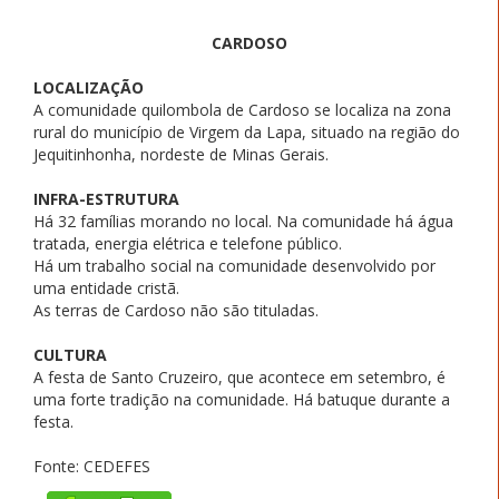
CARDOSO
LOCALIZAÇÃO
A comunidade quilombola de Cardoso se localiza na zona
rural do município de Virgem da Lapa, situado na região do
Jequitinhonha, nordeste de Minas Gerais.
INFRA-ESTRUTURA
Há 32 famílias morando no local. Na comunidade há água
tratada, energia elétrica e telefone público.
Há um trabalho social na comunidade desenvolvido por
uma entidade cristã.
As terras de Cardoso não são tituladas.
CULTURA
A festa de Santo Cruzeiro, que acontece em setembro, é
uma forte tradição na comunidade. Há batuque durante a
festa.
Fonte: CEDEFES