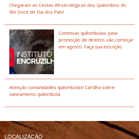
Chegaram as Cestas Afroecológicas dos Quilombos do
Rio Doce de Dia dos Pais!
Comitivas quilombolas: pela
promoção de direitos vão começar
em agosto. Faça sua inscrição
Atenção comunidades quilombolas! Cartilha sobre
saneamento quilombola
LOCALIZAÇÃO