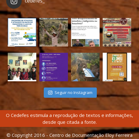
cedefes_
Seguir no Instagram
O Cedefes estimula a reprodução de textos e informações,
desde que citada a fonte.
© Copyright 2016 - Centro de Documentação Eloy Ferreira