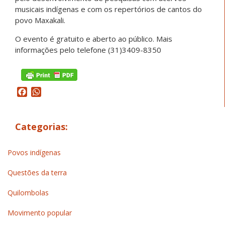
musicais indígenas e com os repertórios de cantos do
povo Maxakali.
O evento é gratuito e aberto ao público. Mais
informações pelo telefone
(31)3409-8350
Facebook
WhatsApp
Categorias:
Povos indígenas
Questões da terra
Quilombolas
Movimento popular