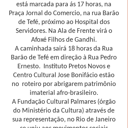
está marcada para ás 17 horas, na
Praça Jornal do Comercio, na rua Barão
de Tefé, próximo ao Hospital dos
Servidores. Na Ala de Frente virá o
Afoxé Filhos de Gandhi.
A caminhada sairá 18 horas da Rua
Barão de Tefé em direção à Rua Pedro
Ernesto.
Instituto Pretos Novos e
Centro Cultural Jose Bonifácio estão
no
roteiro por abrigarem patrimônio
imaterial afro-brasileiro.
A Fundação Cultural Palmares (órgão
do Ministério da Cultura) através de
sua representação, no Rio de Janeiro