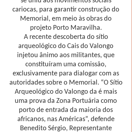
se uniu aos movimentos sociais
cariocas, para garantir construção do
Memorial, em meio às obras do
projeto Porto Maravilha.
A recente descoberta do sítio
arqueológico do Cais do Valongo
injetou ânimo aos militantes, que
constituíram uma comissão,
exclusivamente para dialogar com as
autoridades sobre o Memorial. “O Sítio
Arqueológico do Valongo da é mais
uma prova da Zona Portuária como
porto de entrada da maioria dos
africanos, nas Américas”, defende
Benedito Sérgio, Representante