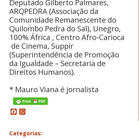
Deputado Gilberto Palmares,
ARQPEDRA (Associação da
Comunidade Remanescente do
Quilombo Pedra do Sal), Unegro,
100% África , Centro Afro-Carioca
de Cinema, Suppir
(Superintendência de Promoção
da Igualdade – Secretaria de
Direitos Humanos).
* Mauro Viana é jornalista
Facebook
WhatsApp
Categorias: