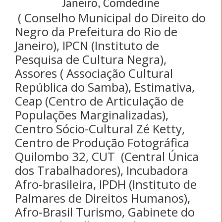
Janeiro, Comdedine
( Conselho Municipal do Direito do
Negro da Prefeitura do Rio de
Janeiro), IPCN (Instituto de
Pesquisa de Cultura Negra),
Assores ( Associação Cultural
República do Samba), Estimativa,
Ceap (Centro de Articulação de
Populações Marginalizadas),
Centro Sócio-Cultural Zé Ketty,
Centro de Produção Fotográfica
Quilombo 32, CUT
(Central Única
dos Trabalhadores), Incubadora
Afro-brasileira, IPDH (Instituto de
Palmares de Direitos Humanos),
Afro-Brasil Turismo, Gabinete do