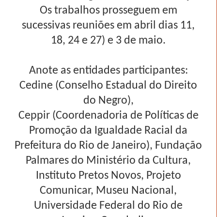
Os trabalhos prosseguem em
sucessivas reuniões em abril dias 11,
18, 24 e 27) e 3 de maio.
Anote as entidades participantes:
Cedine (Conselho Estadual do Direito
do Negro),
Ceppir (Coordenadoria de Políticas de
Promoção da Igualdade Racial da
Prefeitura do Rio de Janeiro), Fundação
Palmares do Ministério da Cultura,
Instituto Pretos Novos, Projeto
Comunicar, Museu Nacional,
Universidade Federal do Rio de