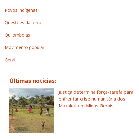
Povos indígenas
Questões da terra
Quilombolas
Movimento popular
Geral
Últimas notícias:
Justiça determina força-tarefa para
enfrentar crise humanitária dos
Maxakali em Minas Gerais