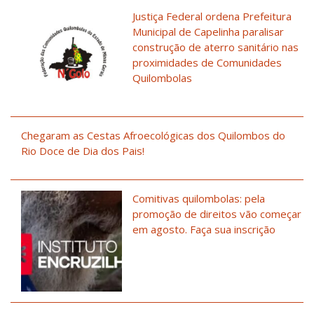
Justiça Federal ordena Prefeitura
Municipal de Capelinha paralisar
construção de aterro sanitário nas
proximidades de Comunidades
Quilombolas
Chegaram as Cestas Afroecológicas dos Quilombos do
Rio Doce de Dia dos Pais!
Comitivas quilombolas: pela
promoção de direitos vão começar
em agosto. Faça sua inscrição