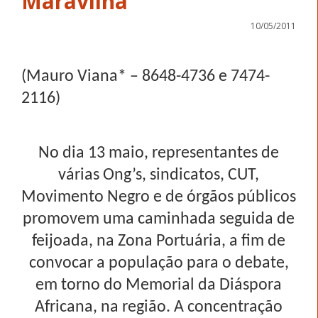
Maravilha
10/05/2011
(Mauro Viana* – 8648-4736 e 7474-
2116)
No dia 13 maio, representantes de
várias Ong’s, sindicatos, CUT,
Movimento Negro e de órgãos públicos
promovem uma caminhada seguida de
feijoada, na Zona Portuária, a fim de
convocar a população para o debate,
em torno do Memorial da Diáspora
Africana, na região. A concentração