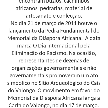
encontram búzios, cachimbos
africanos, pedrarias, material de
artesanato e confecção.
No dia 21 de março de 2011 houve o
lançamento da Pedra Fundamental do
Memorial da Diáspora Africana.
A data
marca O Dia Internacional pela
Eliminação do Racismo. Na ocasião,
representantes de dezenas de
organizações governamentais e não
governamentais promoveram um ato
simbólico no Sítio Arqueológico do Cais
do Valongo. O movimento em favor do
Memorial da Diáspora Africana lança a
Carta do Valongo, no dia 17 de março.