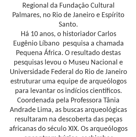
Regional da Fundação Cultural
Palmares, no Rio de Janeiro e Espírito
Santo.
Há 10 anos, o historiador Carlos
Eugênio Líbano
pesquisa a chamada
Pequena África. O resultado destas
pesquisas levou o Museu Nacional e
Universidade Federal do Rio de Janeiro
estruturar uma equipe de arqueólogos
para levantar os indícios científicos.
Coordenada pela Professora Tânia
Andrade Lima, as buscas arqueológicas
resultaram na descoberta das peças
africanas do século XIX. Os arqueólogos