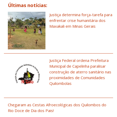
Últimas notícias:
Justiça determina força-tarefa para
enfrentar crise humanitária dos
Maxakali em Minas Gerais
Justiça Federal ordena Prefeitura
Municipal de Capelinha paralisar
construção de aterro sanitário nas
proximidades de Comunidades
Quilombolas
Chegaram as Cestas Afroecológicas dos Quilombos do
Rio Doce de Dia dos Pais!