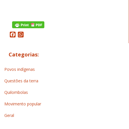
Facebook
WhatsApp
Categorias:
Povos indígenas
Questões da terra
Quilombolas
Movimento popular
Geral