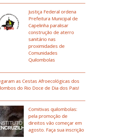
Justiça Federal ordena
Prefeitura Municipal de
Capelinha paralisar
construção de aterro
sanitário nas
proximidades de
Comunidades
Quilombolas
garam as Cestas Afroecológicas dos
lombos do Rio Doce de Dia dos Pais!
Comitivas quilombolas:
pela promoção de
direitos vão começar em
agosto. Faça sua inscrição