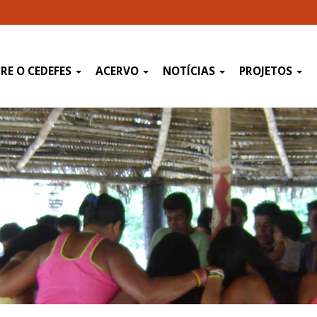
RE O CEDEFES
ACERVO
NOTÍCIAS
PROJETOS