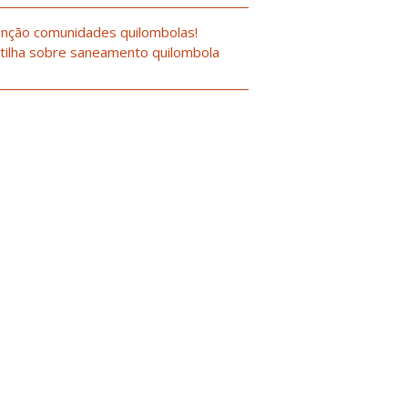
nção comunidades quilombolas!
tilha sobre saneamento quilombola