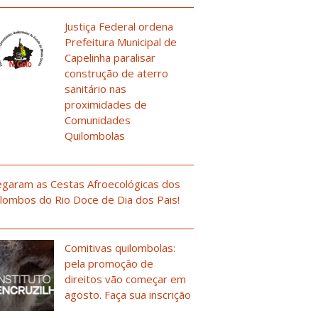
Justiça Federal ordena
Prefeitura Municipal de
Capelinha paralisar
construção de aterro
sanitário nas
proximidades de
Comunidades
Quilombolas
garam as Cestas Afroecológicas dos
lombos do Rio Doce de Dia dos Pais!
Comitivas quilombolas:
pela promoção de
direitos vão começar em
agosto. Faça sua inscrição