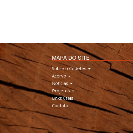
MAPA DO SITE
Sobre o Cedefes
Acervo
Notícias
Projetos
Links úteis
Contato