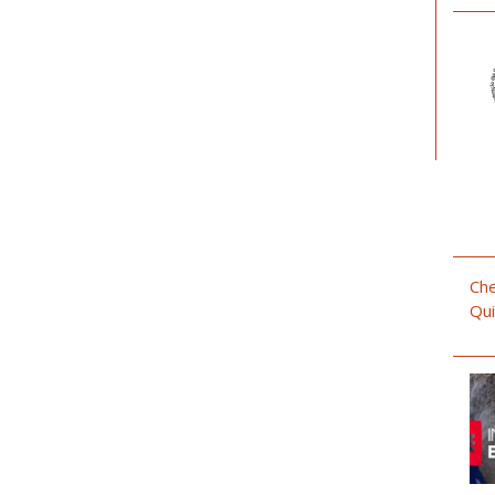
Che
Qui