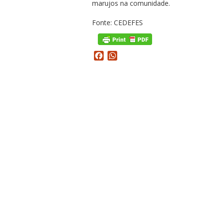
marujos na comunidade.
Fonte: CEDEFES
Facebook
WhatsApp