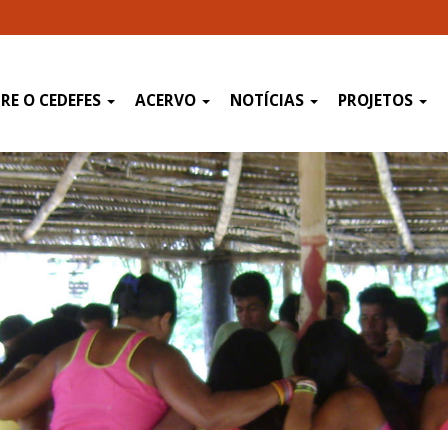
RE O CEDEFES
ACERVO
NOTÍCIAS
PROJETOS