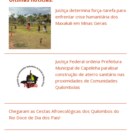
Justiça determina força-tarefa para
enfrentar crise humanitária dos
Maxakali em Minas Gerais
Justiça Federal ordena Prefeitura
Municipal de Capelinha paralisar
construção de aterro sanitário nas
proximidades de Comunidades
Quilombolas
Chegaram as Cestas Afroecológicas dos Quilombos do
Rio Doce de Dia dos Pais!