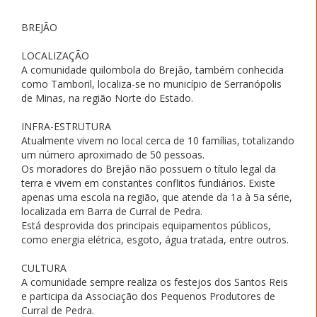
BREJÃO
LOCALIZAÇÃO
A comunidade quilombola do Brejão, também conhecida
como Tamboril, localiza-se no município de Serranópolis
de Minas, na região Norte do Estado.
INFRA-ESTRUTURA
Atualmente vivem no local cerca de 10 famílias, totalizando
um número aproximado de 50 pessoas.
Os moradores do Brejão não possuem o título legal da
terra e vivem em constantes conflitos fundiários. Existe
apenas uma escola na região, que atende da 1a à 5a série,
localizada em Barra de Curral de Pedra.
Está desprovida dos principais equipamentos públicos,
como energia elétrica, esgoto, água tratada, entre outros.
CULTURA
A comunidade sempre realiza os festejos dos Santos Reis
e participa da Associação dos Pequenos Produtores de
Curral de Pedra.