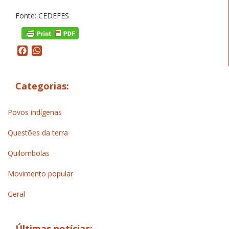
Fonte: CEDEFES
Facebook
WhatsApp
Categorias:
Povos indígenas
Questões da terra
Quilombolas
Movimento popular
Geral
Últimas notícias: