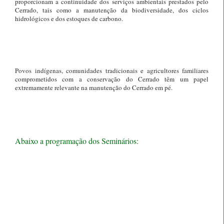
proporcionam a continuidade dos serviços ambientais prestados pelo
Cerrado, tais como a manutenção da biodiversidade, dos ciclos
hidrológicos e dos estoques de carbono.
Povos indígenas, comunidades tradicionais e agricultores familiares
comprometidos com a conservação do Cerrado têm um papel
extremamente relevante na manutenção do Cerrado em pé.
Abaixo a programação dos Seminários: