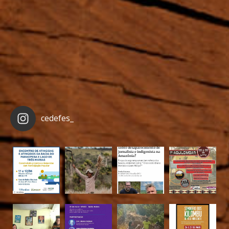
cedefes_