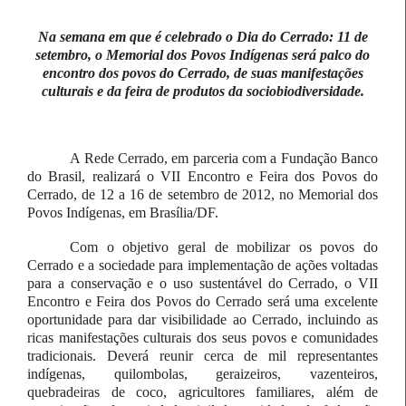
Na semana em que é celebrado o Dia do Cerrado: 11 de
setembro, o Memorial dos Povos Indígenas será palco do
encontro dos povos do Cerrado, de suas manifestações
culturais e da feira de produtos da sociobiodiversidade.
A Rede Cerrado, em parceria com a Fundação Banco
do Brasil, realizará o VII Encontro e Feira dos Povos do
Cerrado, de 12 a 16 de setembro de 2012, no Memorial dos
Povos Indígenas, em Brasília/DF.
Com o objetivo geral de mobilizar os povos do
Cerrado e a sociedade para implementação de ações voltadas
para a conservação e o uso sustentável do Cerrado, o VII
Encontro e Feira dos Povos do Cerrado será uma excelente
oportunidade para dar visibilidade ao Cerrado, incluindo as
ricas manifestações culturais dos seus povos e comunidades
tradicionais. Deverá reunir cerca de mil representantes
indígenas, quilombolas, geraizeiros, vazenteiros,
quebradeiras de coco, agricultores familiares, além de