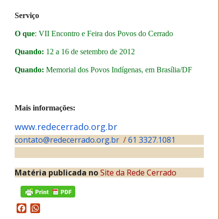
Serviço
O que
: VII Encontro e Feira dos Povos do Cerrado
Quando:
12 a 16 de setembro de 2012
Quando:
Memorial dos Povos Indígenas, em Brasília/DF
Mais informações:
www.redecerrado.org.br
contato@redecerrado.org.br
/
61 3327.1081
Matéria publicada no
Site da Rede Cerrado
Facebook
WhatsApp