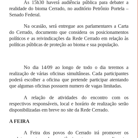
Às 15h30 haverá audiência pública para debater a
realidade do bioma Cerrado, no auditório Petrônio Portela –
Senado Federal.
Na ocasião, será entregue aos parlamentares a Carta
do Cerrado, documento que considera os posicionamentos
políticos e as reivindicações da Rede Cerrado em relação às
políticas públicas de proteção ao bioma e sua população.
No dia 14/09 ao longo de todo o dia teremos a
realização de várias oficinas simultâneas. Cada participantes
poderá escolher a oficina que pretende participar atentando
que algumas oficinas possuem numero de vagas limitadas.
A relação de atividades do encontro com os
respectivos responsáveis, local e horário de realização serão
disponibilizadas em breve no site da Rede Cerrado.
A FEIRA
A Feira dos povos do Cerrado irá promover os