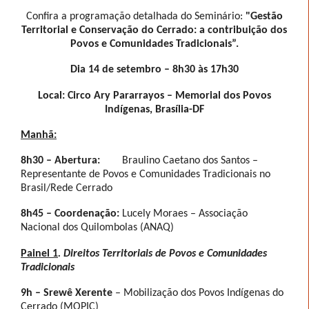
Confira a programação detalhada do Seminário:
"Gestão
Territorial e Conservação do Cerrado: a contribuição dos
Povos e Comunidades Tradicionais”.
Dia 14 de setembro – 8h30 às 17h30
Local: Circo Ary Pararrayos – Memorial dos Povos
Indígenas, Brasília-DF
Manhã:
8h30 – Abertura:
Braulino Caetano dos Santos –
Representante de Povos e Comunidades Tradicionais no
Brasil/Rede Cerrado
8h45 – Coordenação:
Lucely Moraes – Associação
Nacional dos Quilombolas (ANAQ)
Painel 1
. Direitos Territoriais de Povos e Comunidades
Tradicionais
9h – Srewê Xerente
– Mobilização dos Povos Indígenas do
Cerrado (MOPIC)