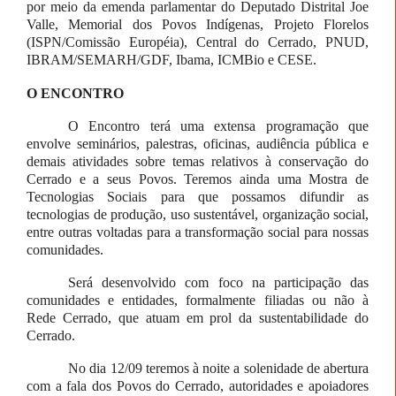
por meio da emenda parlamentar do Deputado Distrital Joe
Valle, Memorial dos Povos Indígenas, Projeto Florelos
(ISPN/Comissão Européia), Central do Cerrado, PNUD,
IBRAM/SEMARH/GDF, Ibama, ICMBio e CESE.
O ENCONTRO
O Encontro terá uma extensa programação que
envolve seminários, palestras, oficinas, audiência pública e
demais atividades sobre temas relativos à conservação do
Cerrado e a seus Povos. Teremos ainda uma Mostra de
Tecnologias Sociais para que possamos difundir as
tecnologias de produção, uso sustentável, organização social,
entre outras voltadas para a transformação social para nossas
comunidades.
Será desenvolvido com foco na participação das
comunidades e entidades, formalmente filiadas ou não à
Rede Cerrado, que atuam em prol da sustentabilidade do
Cerrado.
No dia 12/09 teremos à noite a solenidade de abertura
com a fala dos Povos do Cerrado, autoridades e apoiadores