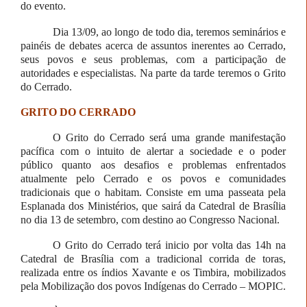
do evento.
Dia 13/09, ao longo de todo dia, teremos seminários e
painéis de debates acerca de assuntos inerentes ao Cerrado,
seus povos e seus problemas, com a participação de
autoridades e especialistas. Na parte da tarde teremos o Grito
do Cerrado.
GRITO DO CERRADO
O Grito do Cerrado será uma grande manifestação
pacífica com o intuito de alertar a sociedade e o poder
público quanto aos desafios e problemas enfrentados
atualmente pelo Cerrado e os povos e comunidades
tradicionais que o habitam. Consiste em uma passeata pela
Esplanada dos Ministérios, que sairá da Catedral de Brasília
no dia 13 de setembro, com destino ao Congresso Nacional.
O Grito do Cerrado terá inicio por volta das 14h na
Catedral de Brasília com a tradicional corrida de toras,
realizada entre os índios Xavante e os Timbira, mobilizados
pela Mobilização dos povos Indígenas do Cerrado – MOPIC.