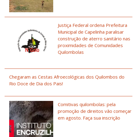
Justiça Federal ordena Prefeitura
Municipal de Capelinha paralisar
construção de aterro sanitário nas
proximidades de Comunidades
Quilombolas
Chegaram as Cestas Afroecológicas dos Quilombos do
Rio Doce de Dia dos Pais!
Comitivas quilombolas: pela
promoção de direitos vão começar
em agosto. Faça sua inscrição