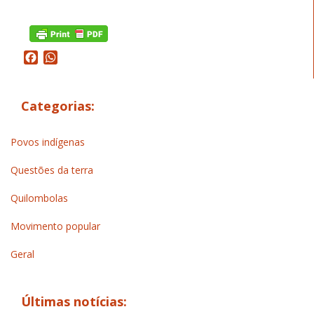
Facebook
WhatsApp
Categorias:
Povos indígenas
Questões da terra
Quilombolas
Movimento popular
Geral
Últimas notícias: