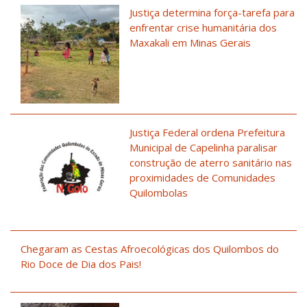
Justiça determina força-tarefa para
enfrentar crise humanitária dos
Maxakali em Minas Gerais
Justiça Federal ordena Prefeitura
Municipal de Capelinha paralisar
construção de aterro sanitário nas
proximidades de Comunidades
Quilombolas
Chegaram as Cestas Afroecológicas dos Quilombos do
Rio Doce de Dia dos Pais!