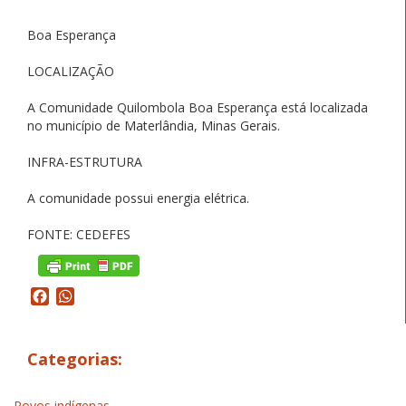
Boa Esperança
LOCALIZAÇÃO
A Comunidade Quilombola Boa Esperança está localizada
no município de Materlândia, Minas Gerais.
INFRA-ESTRUTURA
A comunidade possui energia elétrica.
FONTE: CEDEFES
Facebook
WhatsApp
Categorias:
Povos indígenas