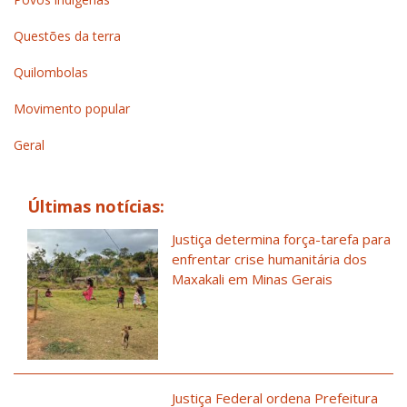
Questões da terra
Quilombolas
Movimento popular
Geral
Últimas notícias:
Justiça determina força-tarefa para
enfrentar crise humanitária dos
Maxakali em Minas Gerais
Justiça Federal ordena Prefeitura