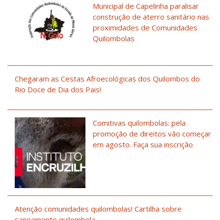
Municipal de Capelinha paralisar
construção de aterro sanitário nas
proximidades de Comunidades
Quilombolas
Chegaram as Cestas Afroecológicas dos Quilombos do
Rio Doce de Dia dos Pais!
Comitivas quilombolas: pela
promoção de direitos vão começar
em agosto. Faça sua inscrição
Atenção comunidades quilombolas! Cartilha sobre
saneamento quilombola