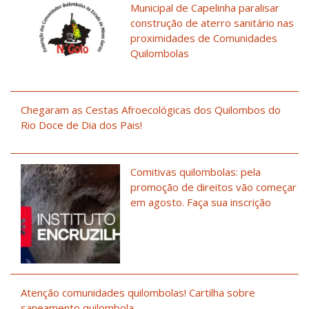
Municipal de Capelinha paralisar
construção de aterro sanitário nas
proximidades de Comunidades
Quilombolas
Chegaram as Cestas Afroecológicas dos Quilombos do
Rio Doce de Dia dos Pais!
Comitivas quilombolas: pela
promoção de direitos vão começar
em agosto. Faça sua inscrição
Atenção comunidades quilombolas! Cartilha sobre
saneamento quilombola