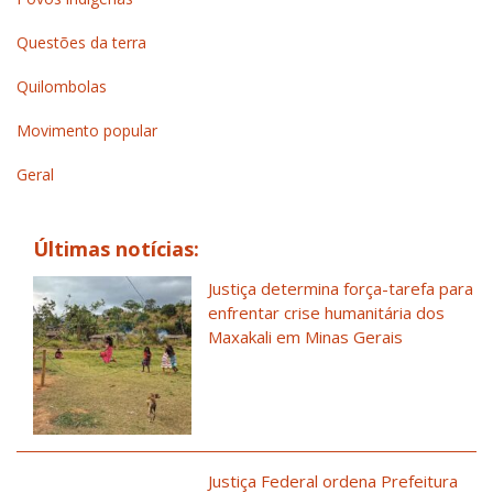
Questões da terra
Quilombolas
Movimento popular
Geral
Últimas notícias:
Justiça determina força-tarefa para
enfrentar crise humanitária dos
Maxakali em Minas Gerais
Justiça Federal ordena Prefeitura