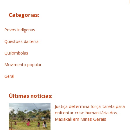
Categorias:
Povos indígenas
Questões da terra
Quilombolas
Movimento popular
Geral
Últimas notícias:
Justiça determina força-tarefa para
enfrentar crise humanitária dos
Maxakali em Minas Gerais