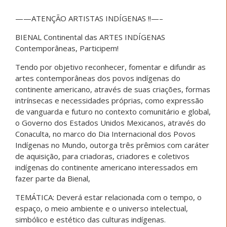
——ATENÇÃO ARTISTAS INDÍGENAS !!—–
BIENAL Continental das ARTES INDÍGENAS
Contemporâneas, Participem!
Tendo por objetivo reconhecer, fomentar e difundir as
artes contemporâneas dos povos indígenas do
continente americano, através de suas criações, formas
intrínsecas e necessidades próprias, como expressão
de vanguarda e futuro no contexto comunitário e global,
o Governo dos Estados Unidos Mexicanos, através do
Conaculta, no marco do Dia Internacional dos Povos
Indígenas no Mundo, outorga três prêmios com caráter
de aquisição, para criadoras, criadores e coletivos
indígenas do continente americano interessados em
fazer parte da Bienal,
TEMÁTICA: Deverá estar relacionada com o tempo, o
espaço, o meio ambiente e o universo intelectual,
simbólico e estético das culturas indígenas.