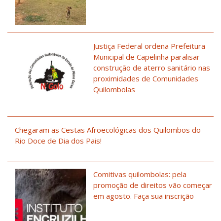
Justiça Federal ordena Prefeitura
Municipal de Capelinha paralisar
construção de aterro sanitário nas
proximidades de Comunidades
Quilombolas
Chegaram as Cestas Afroecológicas dos Quilombos do
Rio Doce de Dia dos Pais!
Comitivas quilombolas: pela
promoção de direitos vão começar
em agosto. Faça sua inscrição