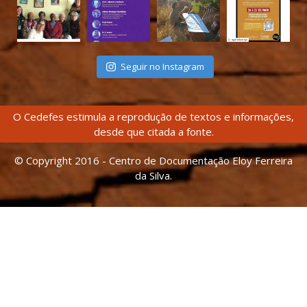
Seguir no Instagram
O Cedefes estimula a reprodução de textos e informações,
desde que citada a fonte.
© Copyright 2016 - Centro de Documentação Eloy Ferreira
da Silva.