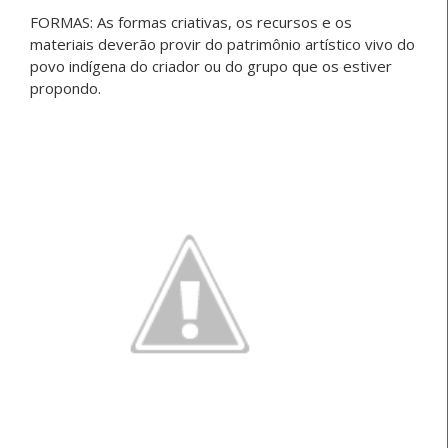
FORMAS: As formas criativas, os recursos e os
materiais deverão provir do patrimônio artístico vivo do
povo indígena do criador ou do grupo que os estiver
propondo.