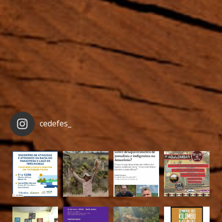
cedefes_