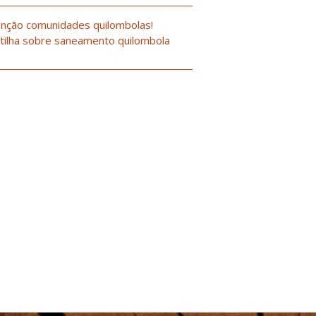
nção comunidades quilombolas!
tilha sobre saneamento quilombola