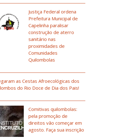
Justiça Federal ordena
Prefeitura Municipal de
Capelinha paralisar
construção de aterro
sanitário nas
proximidades de
Comunidades
Quilombolas
garam as Cestas Afroecológicas dos
lombos do Rio Doce de Dia dos Pais!
Comitivas quilombolas:
pela promoção de
direitos vão começar em
agosto. Faça sua inscrição