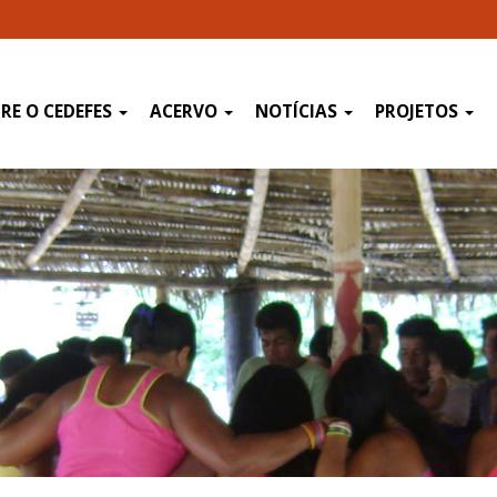
RE O CEDEFES
ACERVO
NOTÍCIAS
PROJETOS