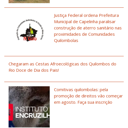
Justiça Federal ordena Prefeitura
Municipal de Capelinha paralisar
construção de aterro sanitário nas
proximidades de Comunidades
Quilombolas
Chegaram as Cestas Afroecológicas dos Quilombos do
Rio Doce de Dia dos Pais!
Comitivas quilombolas: pela
promoção de direitos vão começar
em agosto. Faça sua inscrição