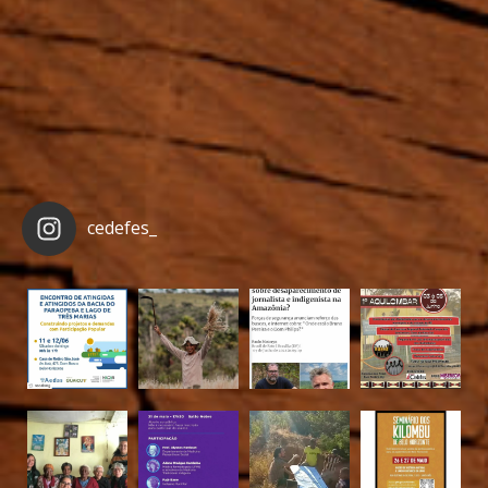
cedefes_