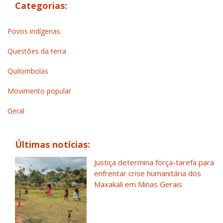
Categorias:
Povos indígenas
Questões da terra
Quilombolas
Movimento popular
Geral
Últimas notícias:
Justiça determina força-tarefa para
enfrentar crise humanitária dos
Maxakali em Minas Gerais