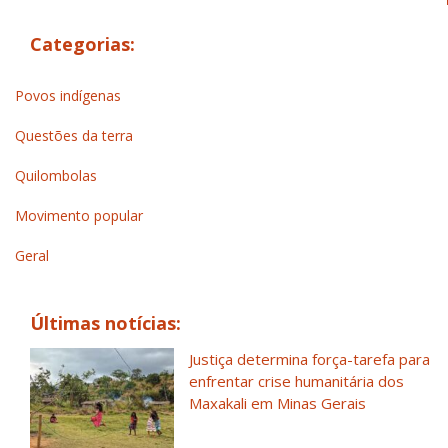
Categorias:
Povos indígenas
Questões da terra
Quilombolas
Movimento popular
Geral
Últimas notícias:
Justiça determina força-tarefa para
enfrentar crise humanitária dos
Maxakali em Minas Gerais