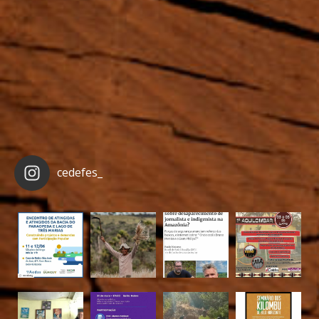
cedefes_